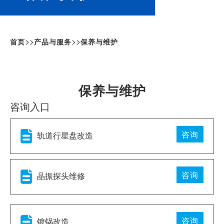
>>
>>
首页
产品与服务
保养与维护
保养与维护
咨询入口
咨询
轨道行星盘改造
咨询
晶振探头维修
咨询
镀锅改造