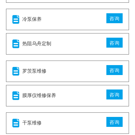
咨询
冷泵保养
咨询
热阻乌舟定制
咨询
罗茨泵维修
咨询
膜厚仪维修保养
咨询
干泵维修