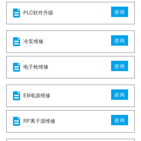
咨询
PLC软件升级
咨询
冷泵维修
咨询
电子枪维修
咨询
EB电源维修
咨询
RF离子源维修