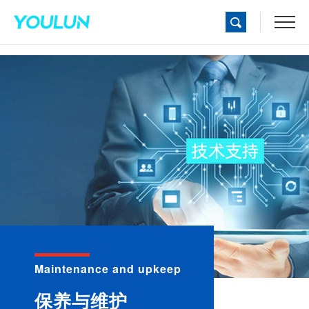
Maintenance and upkeep
保养与维护