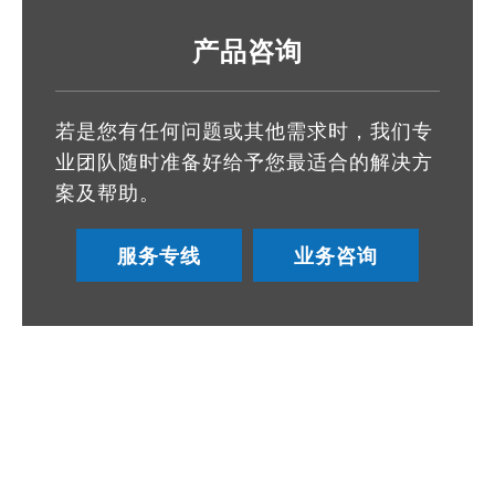
产品咨询
若是您有任何问题或其他需求时，我们专
业团队随时准备好给予您最适合的解决方
案及帮助。
服务专线
业务咨询