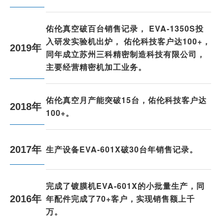
佑伦真空破百台销售记录， EVA-1350S投
入研发实验机出炉， 佑伦科技客户达100+，
2019年
同年成立苏州三科精密制造科技有限公司，
主要经营精密机加工业务。
佑伦真空月产能突破15台，佑伦科技客户达
2018年
100+。
生产设备EVA-601X破30台年销售记录。
2017年
完成了镀膜机EVA-601X的小批量生产，同
年配件完成了70+客户，实现销售额上千
2016年
万。