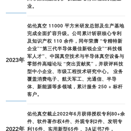
业。
佑伦真空 11000 平方米研发总部及生产基地
完成全面扩容升级。公司累计斩获核心专利
及知识产权 110 余件，同年荣膺 “专精特新
企业”“第三代半导体最佳新锐企业”“科技领
军人才”、中国真空技术与半导体真空设备与
2023年
零部件高端论坛 “突出贡献奖”，并获评科技
型中小企业、市级工程技术研究中心。 业务
覆盖消费电子、航天军工、光通信、半导
体、新能源等多领域，累计服务 250 + 标杆
客户。
佑伦真空截止2022年6月获得授权专利80+余
件、软件著作权4件、外观专利2件、发明专
利16件、实用新型65件 、3A证书7件，
2022年