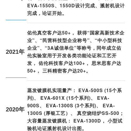
EVA-1550S、1550D设计完成、溅射机设计
完成，论证开始。
佑伦真空客户达50+， 获得“国家高新技术企
业”、“民营科技型企业称号”、“中小型科技
企业”、“3A诚信单位”等称号，同年成立佑
2021年
伦实验室用于开发各类功能论证和工艺开
发， 佑伦科技客户达100+， 思米思客户达
50+， 三科精密客户达20+。
蒸发镀膜机实现量产： EVA-500S (15个系
列)、 EVA-601X (15个系列)、 EVA-
900S、 EVA-1300S (3个系列)、 EVA-
2020年
1300S (厚银工艺）、 真空烧结炉SS-500；
大容量蒸发镀膜机： EVA-1300D， 小型试
验机论证溅射机设计出图。