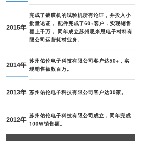
完成了镀膜机的试验机所有论证，并投入小
批量论证， 配件完成了60+客户，实现销售
2015年
额上千万， 同年成立苏州思米思电子材料有
限公司运营耗材业务。
苏州佑伦电子科技有限公司客户达50+，实
2014年
现销售额数百万。
苏州佑伦电子科技有限公司客户达30家。
2013年
苏州佑伦电子科技有限公司成立，同年完成
2012年
100W销售额。