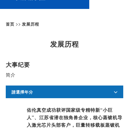
>>
首页
发展历程
发展历程
大事纪要
简介
請選擇年分
佑伦真空成功获评国家级专精特新“小巨
人”、江苏省潜在独角兽企业，核心蒸镀机导
入激光芯片头部客户，巨量转移载板蒸镀机