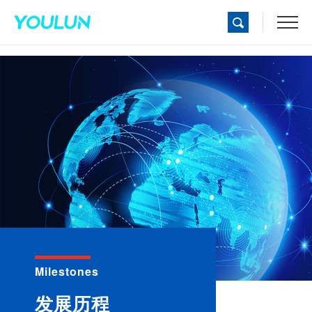
Milestones
发展历程